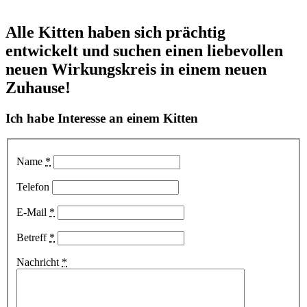
Alle Kitten haben sich prächtig
entwickelt und suchen einen liebevollen
neuen Wirkungskreis in einem neuen
Zuhause!
Ich habe Interesse an einem Kitten
Name
*
Telefon
E-Mail
*
Betreff
*
Nachricht
*