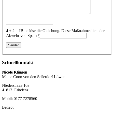
4 + 2 = ?
Bitte löse die Gleichung. Diese Maßnahme dient der
Abwehr von Spam
*
Schnellkontakt
Nicole Klingen
Maine Coon von den Seilerdorf Löwen
Niederstraße 10a
41812 Erkelenz
Mobil: 0177 7278560
Beliebt