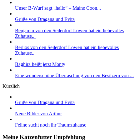
Unser B-Wurf sagt „hallo“ – Maine Coon...
Grüße von Dragana und Evita
Benjamin von den Seilerdorf Löwen hat ein liebevolles
Zuhause...
Berlios von den Seilerdorf Löwen hat ein liebevolles
Zuhause...
Baghira heißt jetzt Monty
Eine wunderschöne Überraschung von den Besitzern von ...
Kürzlich
Grüße von Dragana und Evita
Neue Bilder von Arthur
Feline sucht noch ihr Traumzuhause
Meine Katzenfutter Empfehlung